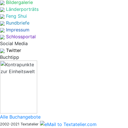
Bildergalerie
Länderporträts
Feng Shui
Rundbriefe
Impressum
Schlossportal
Social Media
Twitter
Buchtipp
Alle Buchangebote
2002-2021 Textatelier