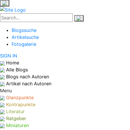
Blogssuche
Artikelsuche
Fotogalerie
SIGN IN
Home
Alle Blogs
Blogs nach Autoren
Artikel nach Autoren
Menu
Glanzpunkte
Kontrapunkte
Literatur
Ratgeber
Miniaturen