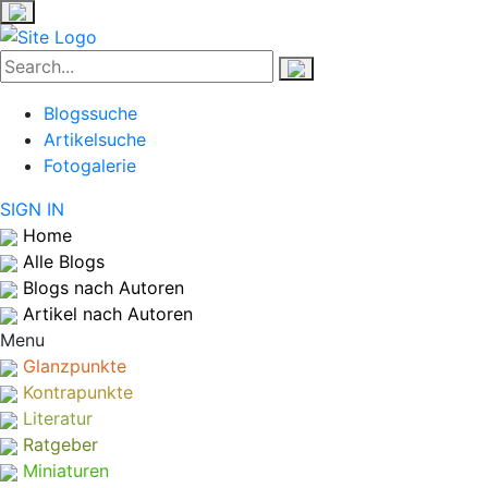
Blogssuche
Artikelsuche
Fotogalerie
SIGN IN
Home
Alle Blogs
Blogs nach Autoren
Artikel nach Autoren
Menu
Glanzpunkte
Kontrapunkte
Literatur
Ratgeber
Miniaturen