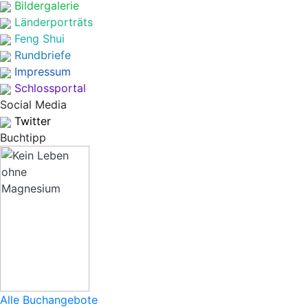
Bildergalerie
Länderporträts
Feng Shui
Rundbriefe
Impressum
Schlossportal
Social Media
Twitter
Buchtipp
Alle Buchangebote