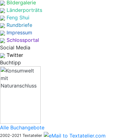
Bildergalerie
Länderporträts
Feng Shui
Rundbriefe
Impressum
Schlossportal
Social Media
Twitter
Buchtipp
Alle Buchangebote
2002-2021 Textatelier