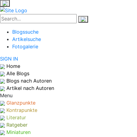
Blogssuche
Artikelsuche
Fotogalerie
SIGN IN
Home
Alle Blogs
Blogs nach Autoren
Artikel nach Autoren
Menu
Glanzpunkte
Kontrapunkte
Literatur
Ratgeber
Miniaturen