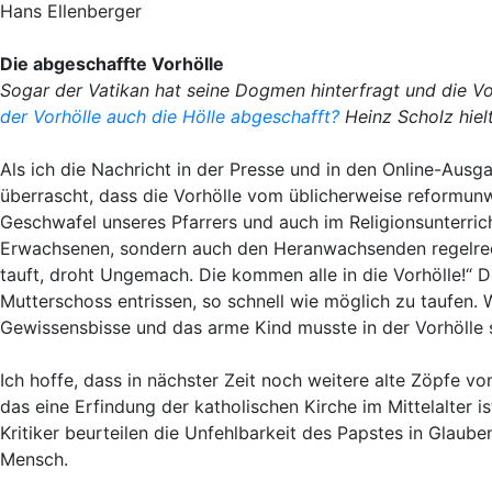
Hans Ellenberger
Die abgeschaffte Vorhölle
Sogar der Vatikan hat seine Dogmen hinterfragt und die V
der Vorhölle auch die Hölle abgeschafft?
Heinz Scholz hiel
Als ich die Nachricht in der Presse und in den Online-Ausg
überrascht, dass die Vorhölle vom üblicherweise reformunw
Geschwafel unseres Pfarrers und auch im Religionsunterrich
Erwachsenen, sondern auch den Heranwachsenden regelrec
tauft, droht Ungemach. Die kommen alle in die Vorhölle!
Mutterschoss entrissen, so schnell wie möglich zu taufen.
Gewissensbisse und das arme Kind musste in der Vorhölle 
Ich hoffe, dass in nächster Zeit noch weitere alte Zöpfe v
das eine Erfindung der katholischen Kirche im Mittelalter is
Kritiker beurteilen die Unfehlbarkeit des Papstes in Glauben
Mensch.