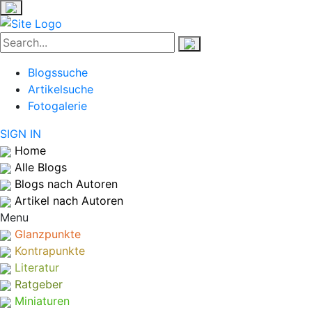
Blogssuche
Artikelsuche
Fotogalerie
SIGN IN
Home
Alle Blogs
Blogs nach Autoren
Artikel nach Autoren
Menu
Glanzpunkte
Kontrapunkte
Literatur
Ratgeber
Miniaturen