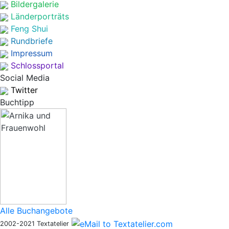
Bildergalerie
Länderporträts
Feng Shui
Rundbriefe
Impressum
Schlossportal
Social Media
Twitter
Buchtipp
Alle Buchangebote
2002-2021 Textatelier