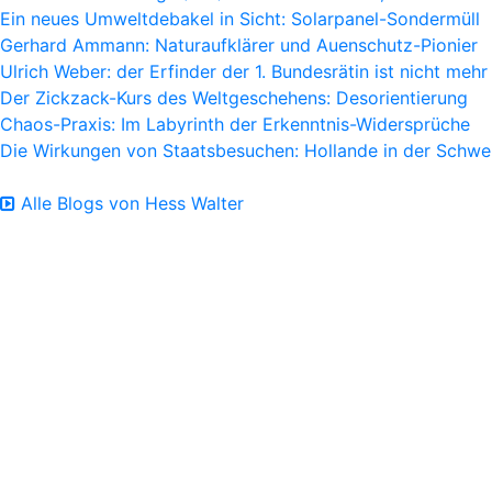
Ein neues Umweltdebakel in Sicht: Solarpanel-Sondermüll
Gerhard Ammann: Naturaufklärer und Auenschutz-Pionier
Ulrich Weber: der Erfinder der 1. Bundesrätin ist nicht mehr
Der Zickzack-Kurs des Weltgeschehens: Desorientierung
Chaos-Praxis: Im Labyrinth der Erkenntnis-Widersprüche
Die Wirkungen von Staatsbesuchen: Hollande in der Schwe
Alle Blogs von Hess Walter