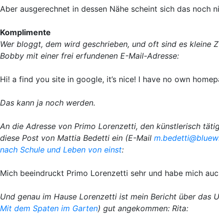
Aber ausgerechnet in dessen Nähe scheint sich das noch 
Komplimente
Wer bloggt, dem wird geschrieben, und oft sind es kleine 
Bobby mit einer frei erfundenen E-Mail-Adresse:
Hi! a find you site in google, it’s nice! I have no own homepa
Das kann ja noch werden.
An die Adresse von Primo Lorenzetti, den künstlerisch täti
diese Post von Mattia Bedetti ein (E-Mail
m.bedetti@bluew
nach Schule und Leben von einst
:
Mich beeindruckt Primo Lorenzetti sehr und habe mich a
Und genau im Hause Lorenzetti ist mein Bericht über das
Mit dem Spaten im Garten
) gut angekommen: Rita: