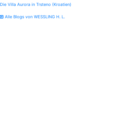
Die Villa Aurora in Trsteno (Kroatien)
Alle Blogs von WESSLING H. L.