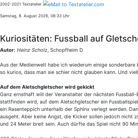
2002-2021 Textatelier
Samstag, 8. August 2026, 08:33 Uhr
Kuriositäten: Fussball auf Gletsch
Autor:
Heinz Scholz
, Schopfheim D
Aus der Medienwelt habe ich wiederum einige sonderbare 
so kurios, dass man sie schier nicht glauben kann. Und viel
Auf dem Aletschgletscher wird gekickt
Ganz ernsthaft will der Veranstalter der nächsten Fussball
stattfinden wird, auf dem Aletschgletscher ein Fussballsp
ein Rasenteppich unterhalb der Sphinx verlegt werden. Dan
ausgeht. Aber keine Angst, die Kicker sollen jedoch nicht 
und 24 Meter breit sein. Auch dürfte das Spiel nicht 90 Mi