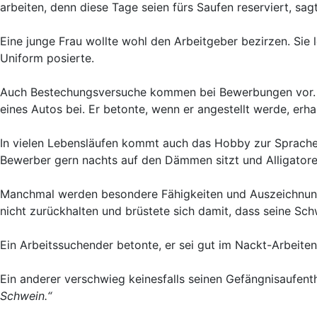
arbeiten, denn diese Tage seien fürs Saufen reserviert, sagt
Eine junge Frau wollte wohl den Arbeitgeber bezirzen. Sie l
Uniform posierte.
Auch Bestechungsversuche kommen bei Bewerbungen vor. E
eines Autos bei. Er betonte, wenn er angestellt werde, erh
In vielen Lebensläufen kommt auch das Hobby zur Sprache.
Bewerber gern nachts auf den Dämmen sitzt und Alligator
Manchmal werden besondere Fähigkeiten und Auszeichnung
nicht zurückhalten und brüstete sich damit, dass seine S
Ein Arbeitssuchender betonte, er sei gut im Nackt-Arbeiten
Ein anderer verschwieg keinesfalls seinen Gefängnisaufenth
Schwein.“