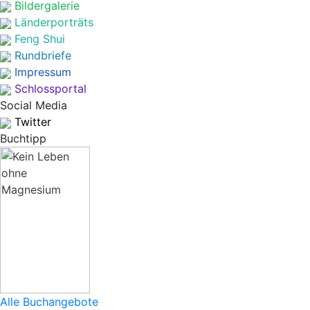
Bildergalerie
Länderporträts
Feng Shui
Rundbriefe
Impressum
Schlossportal
Social Media
Twitter
Buchtipp
Alle Buchangebote