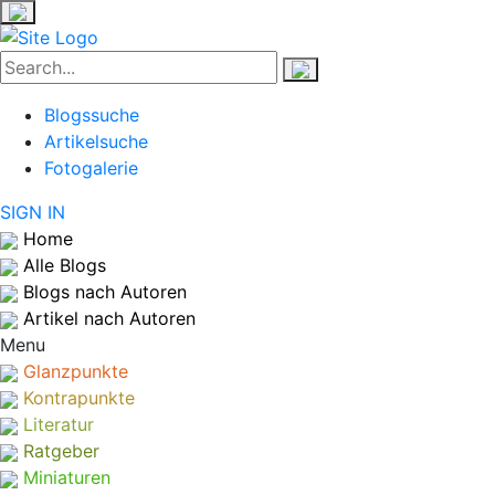
Blogssuche
Artikelsuche
Fotogalerie
SIGN IN
Home
Alle Blogs
Blogs nach Autoren
Artikel nach Autoren
Menu
Glanzpunkte
Kontrapunkte
Literatur
Ratgeber
Miniaturen