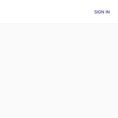
SIGN IN