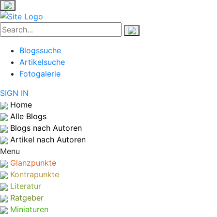
Blogssuche
Artikelsuche
Fotogalerie
SIGN IN
Home
Alle Blogs
Blogs nach Autoren
Artikel nach Autoren
Menu
Glanzpunkte
Kontrapunkte
Literatur
Ratgeber
Miniaturen