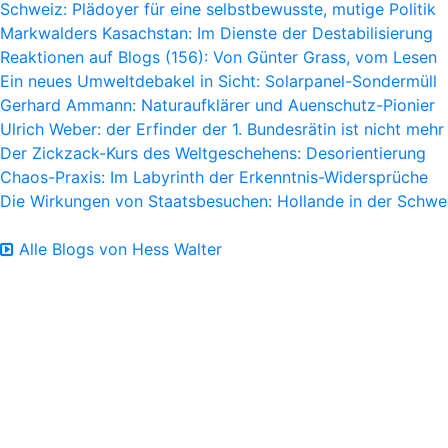
Schweiz: Plädoyer für eine selbstbewusste, mutige Politik
Markwalders Kasachstan: Im Dienste der Destabilisierung
Reaktionen auf Blogs (156): Von Günter Grass, vom Lesen
Ein neues Umweltdebakel in Sicht: Solarpanel-Sondermüll
Gerhard Ammann: Naturaufklärer und Auenschutz-Pionier
Ulrich Weber: der Erfinder der 1. Bundesrätin ist nicht mehr
Der Zickzack-Kurs des Weltgeschehens: Desorientierung
Chaos-Praxis: Im Labyrinth der Erkenntnis-Widersprüche
Die Wirkungen von Staatsbesuchen: Hollande in der Schwe
Alle Blogs von Hess Walter