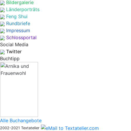
Bildergalerie
Länderporträts
Feng Shui
Rundbriefe
Impressum
Schlossportal
Social Media
Twitter
Buchtipp
Alle Buchangebote
2002-2021 Textatelier