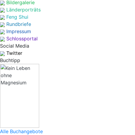
Bildergalerie
Länderporträts
Feng Shui
Rundbriefe
Impressum
Schlossportal
Social Media
Twitter
Buchtipp
Alle Buchangebote