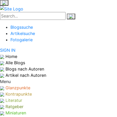
Blogssuche
Artikelsuche
Fotogalerie
SIGN IN
Home
Alle Blogs
Blogs nach Autoren
Artikel nach Autoren
Menu
Glanzpunkte
Kontrapunkte
Literatur
Ratgeber
Miniaturen