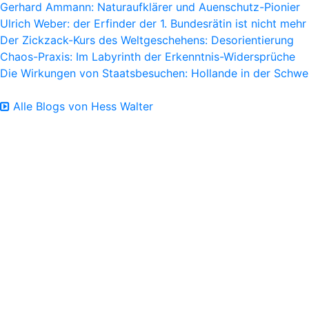
Gerhard Ammann: Naturaufklärer und Auenschutz-Pionier
Ulrich Weber: der Erfinder der 1. Bundesrätin ist nicht mehr
Der Zickzack-Kurs des Weltgeschehens: Desorientierung
Chaos-Praxis: Im Labyrinth der Erkenntnis-Widersprüche
Die Wirkungen von Staatsbesuchen: Hollande in der Schwe
Alle Blogs von Hess Walter