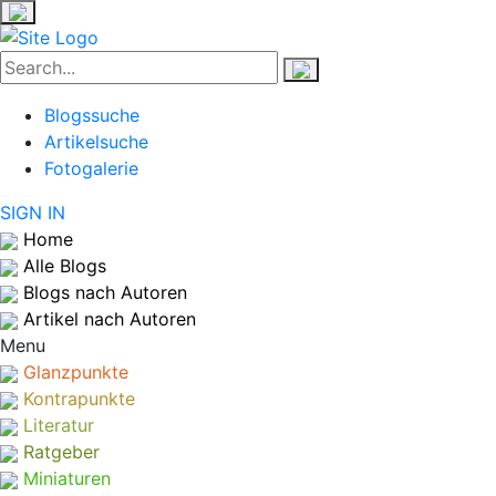
Blogssuche
Artikelsuche
Fotogalerie
SIGN IN
Home
Alle Blogs
Blogs nach Autoren
Artikel nach Autoren
Menu
Glanzpunkte
Kontrapunkte
Literatur
Ratgeber
Miniaturen