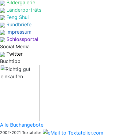
Bildergalerie
Länderporträts
Feng Shui
Rundbriefe
Impressum
Schlossportal
Social Media
Twitter
Buchtipp
Alle Buchangebote
2002-2021 Textatelier