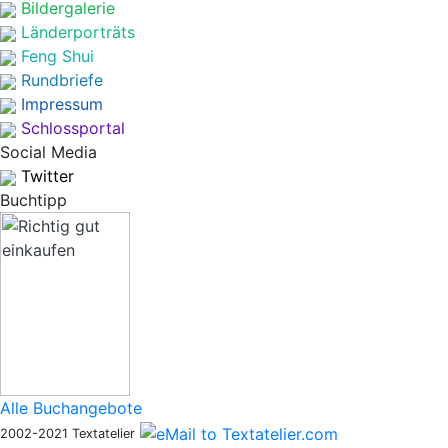
Bildergalerie
Länderporträts
Feng Shui
Rundbriefe
Impressum
Schlossportal
Social Media
Twitter
Buchtipp
Alle Buchangebote
2002-2021 Textatelier