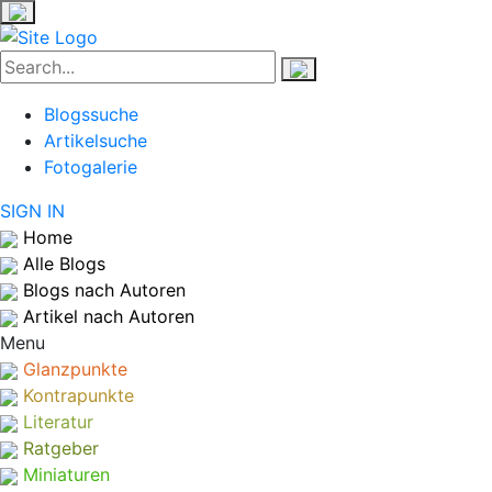
Blogssuche
Artikelsuche
Fotogalerie
SIGN IN
Home
Alle Blogs
Blogs nach Autoren
Artikel nach Autoren
Menu
Glanzpunkte
Kontrapunkte
Literatur
Ratgeber
Miniaturen