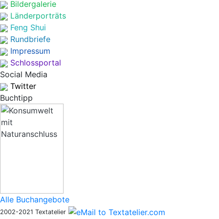
Bildergalerie
Länderporträts
Feng Shui
Rundbriefe
Impressum
Schlossportal
Social Media
Twitter
Buchtipp
Alle Buchangebote
2002-2021 Textatelier