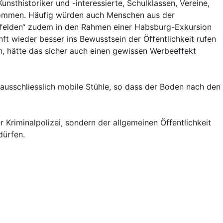
unsthistoriker und -interessierte, Schulklassen, Vereine,
rnommen. Häufig würden auch Menschen aus der
nigsfelden“ zudem in den Rahmen einer Habsburg-Exkursion
nft wieder besser ins Bewusstsein der Öffentlichkeit rufen
, hätte das sicher auch einen gewissen Werbeeffekt
 ausschliesslich mobile Stühle, so dass der Boden nach den
Kriminalpolizei, sondern der allgemeinen Öffentlichkeit
dürfen.