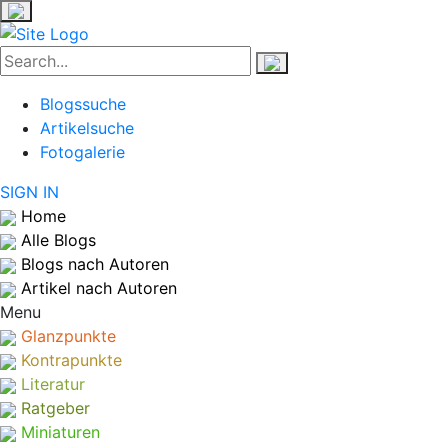
Blogssuche
Artikelsuche
Fotogalerie
SIGN IN
Home
Alle Blogs
Blogs nach Autoren
Artikel nach Autoren
Menu
Glanzpunkte
Kontrapunkte
Literatur
Ratgeber
Miniaturen