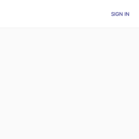
SIGN IN