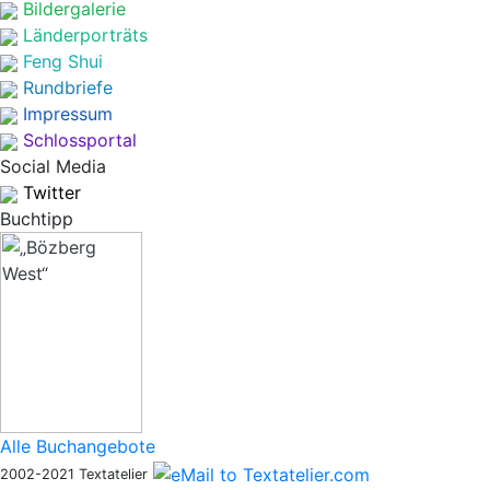
Bildergalerie
Länderporträts
Feng Shui
Rundbriefe
Impressum
Schlossportal
Social Media
Twitter
Buchtipp
Alle Buchangebote
2002-2021 Textatelier