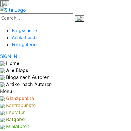
Blogssuche
Artikelsuche
Fotogalerie
SIGN IN
Home
Alle Blogs
Blogs nach Autoren
Artikel nach Autoren
Menu
Glanzpunkte
Kontrapunkte
Literatur
Ratgeber
Miniaturen