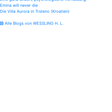
Emina will never die
Die Villa Aurora in Trsteno (Kroatien)
Alle Blogs von WESSLING H. L.