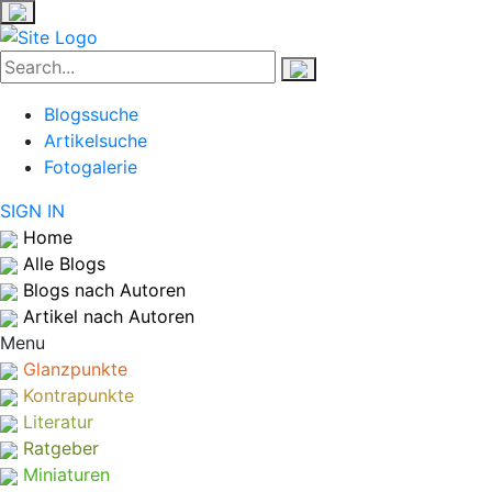
Blogssuche
Artikelsuche
Fotogalerie
SIGN IN
Home
Alle Blogs
Blogs nach Autoren
Artikel nach Autoren
Menu
Glanzpunkte
Kontrapunkte
Literatur
Ratgeber
Miniaturen