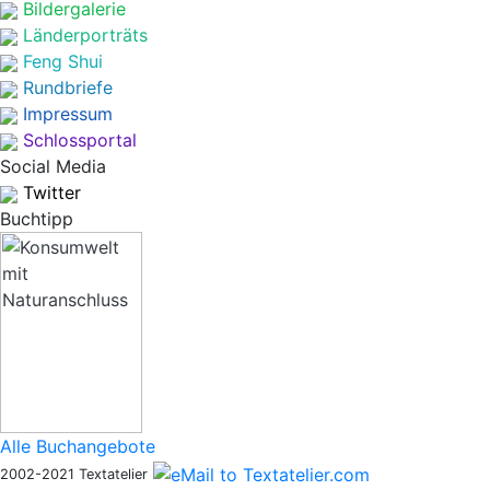
Bildergalerie
Länderporträts
Feng Shui
Rundbriefe
Impressum
Schlossportal
Social Media
Twitter
Buchtipp
Alle Buchangebote
2002-2021 Textatelier