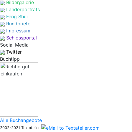
Bildergalerie
Länderporträts
Feng Shui
Rundbriefe
Impressum
Schlossportal
Social Media
Twitter
Buchtipp
Alle Buchangebote
2002-2021 Textatelier