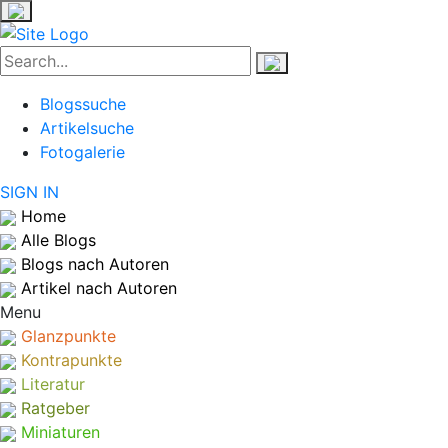
Blogssuche
Artikelsuche
Fotogalerie
SIGN IN
Home
Alle Blogs
Blogs nach Autoren
Artikel nach Autoren
Menu
Glanzpunkte
Kontrapunkte
Literatur
Ratgeber
Miniaturen