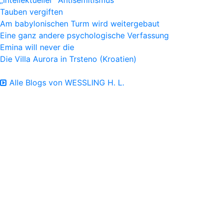
Tauben vergiften
Am babylonischen Turm wird weitergebaut
Eine ganz andere psychologische Verfassung
Emina will never die
Die Villa Aurora in Trsteno (Kroatien)
Alle Blogs von WESSLING H. L.