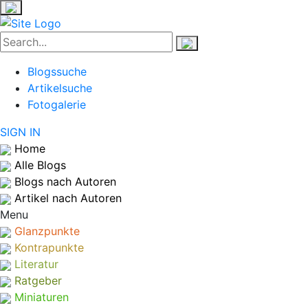
Blogssuche
Artikelsuche
Fotogalerie
SIGN IN
Home
Alle Blogs
Blogs nach Autoren
Artikel nach Autoren
Menu
Glanzpunkte
Kontrapunkte
Literatur
Ratgeber
Miniaturen