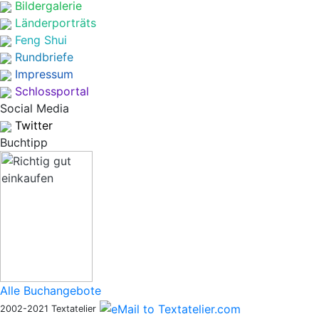
Bildergalerie
Länderporträts
Feng Shui
Rundbriefe
Impressum
Schlossportal
Social Media
Twitter
Buchtipp
Alle Buchangebote
2002-2021 Textatelier