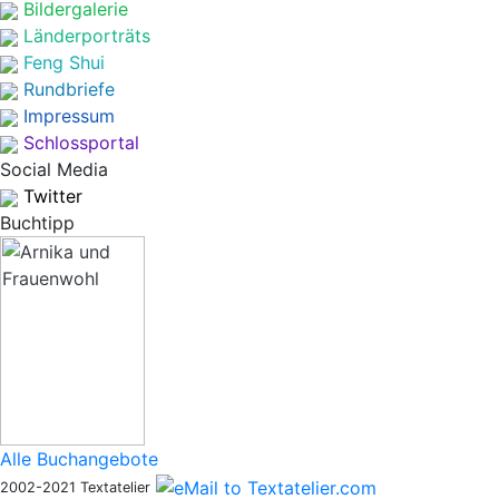
Bildergalerie
Länderporträts
Feng Shui
Rundbriefe
Impressum
Schlossportal
Social Media
Twitter
Buchtipp
Alle Buchangebote
2002-2021 Textatelier