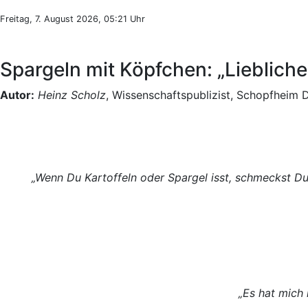
Freitag, 7. August 2026, 05:21 Uhr
Spargeln mit Köpfchen: „Lieblich
Autor:
Heinz Scholz
, Wissenschaftspublizist, Schopfheim 
„Wenn Du Kartoffeln oder Spargel isst, schmeckst 
„Es hat mich