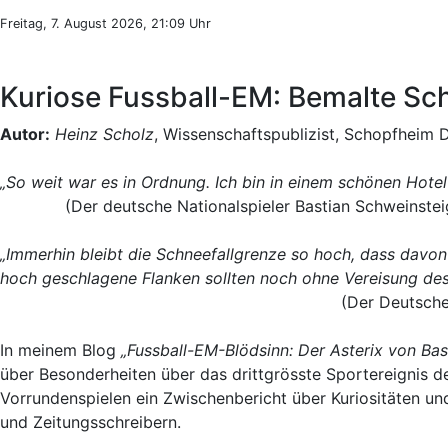
Freitag, 7. August 2026, 21:09 Uhr
Kuriose Fussball-EM: Bemalte Sc
Autor:
Heinz Scholz
, Wissenschaftspublizist, Schopfheim 
„So weit war es in Ordnung. Ich bin in einem schönen Ho
(Der deutsche Nationalspieler Bastian Schweinstei
„Immerhin bleibt die Schneefallgrenze so hoch, dass davon 
hoch geschlagene Flanken sollten noch ohne Vereisung de
(Der Deutsche
In meinem Blog
„Fussball-EM-Blödsinn: Der Asterix von Bas
über Besonderheiten über das drittgrösste Sportereignis d
Vorrundenspielen ein Zwischenbericht über Kuriositäten u
und Zeitungsschreibern.