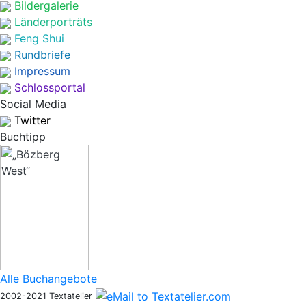
Bildergalerie
Länderporträts
Feng Shui
Rundbriefe
Impressum
Schlossportal
Social Media
Twitter
Buchtipp
Alle Buchangebote
2002-2021 Textatelier