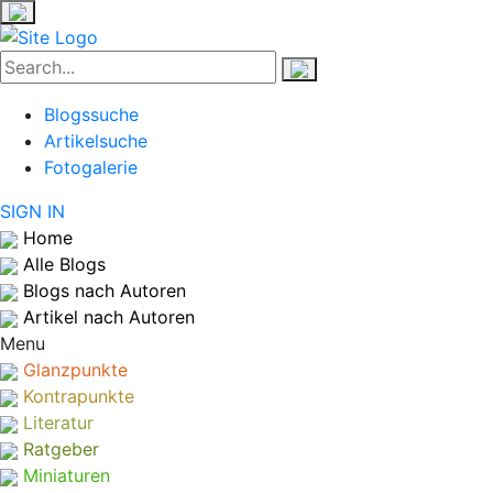
Blogssuche
Artikelsuche
Fotogalerie
SIGN IN
Home
Alle Blogs
Blogs nach Autoren
Artikel nach Autoren
Menu
Glanzpunkte
Kontrapunkte
Literatur
Ratgeber
Miniaturen