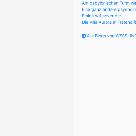
Am babylonischen Turm wi
Eine ganz andere psycholo
Emina will never die
Die Villa Aurora in Trsteno 
Alle Blogs von WESSLING