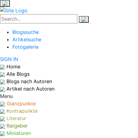
Blogssuche
Artikelsuche
Fotogalerie
SIGN IN
Home
Alle Blogs
Blogs nach Autoren
Artikel nach Autoren
Menu
Glanzpunkte
Kontrapunkte
Literatur
Ratgeber
Miniaturen