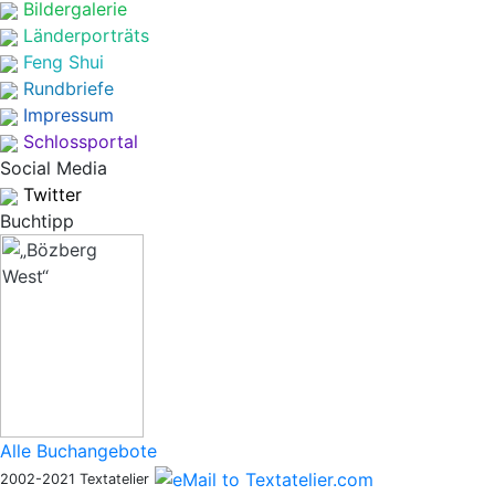
Bildergalerie
Länderporträts
Feng Shui
Rundbriefe
Impressum
Schlossportal
Social Media
Twitter
Buchtipp
Alle Buchangebote
2002-2021 Textatelier