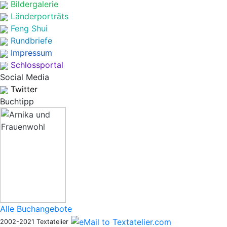
Bildergalerie
Länderporträts
Feng Shui
Rundbriefe
Impressum
Schlossportal
Social Media
Twitter
Buchtipp
Alle Buchangebote
2002-2021 Textatelier