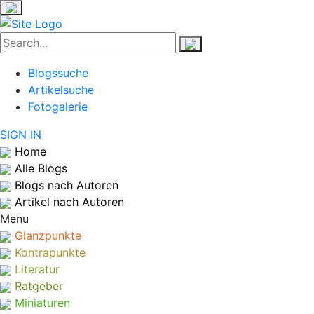
Blogssuche
Artikelsuche
Fotogalerie
SIGN IN
Home
Alle Blogs
Blogs nach Autoren
Artikel nach Autoren
Menu
Glanzpunkte
Kontrapunkte
Literatur
Ratgeber
Miniaturen