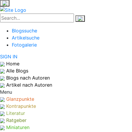
Blogssuche
Artikelsuche
Fotogalerie
SIGN IN
Home
Alle Blogs
Blogs nach Autoren
Artikel nach Autoren
Menu
Glanzpunkte
Kontrapunkte
Literatur
Ratgeber
Miniaturen