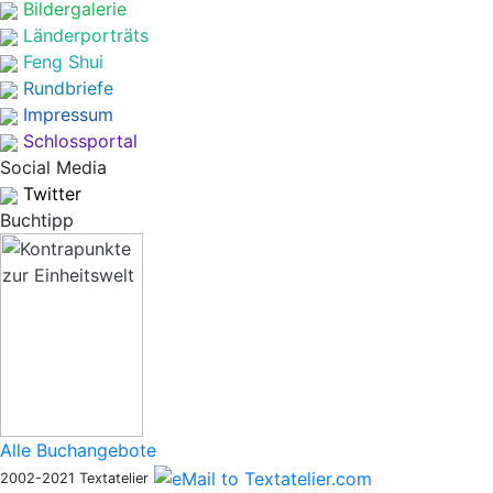
Bildergalerie
Länderporträts
Feng Shui
Rundbriefe
Impressum
Schlossportal
Social Media
Twitter
Buchtipp
Alle Buchangebote
2002-2021 Textatelier