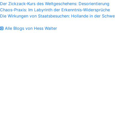
Der Zickzack-Kurs des Weltgeschehens: Desorientierung
Chaos-Praxis: Im Labyrinth der Erkenntnis-Widersprüche
Die Wirkungen von Staatsbesuchen: Hollande in der Schwe
Alle Blogs von Hess Walter