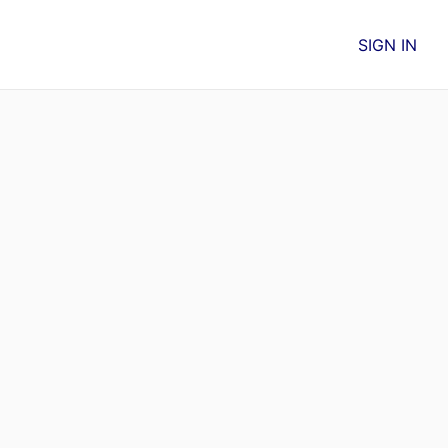
SIGN IN