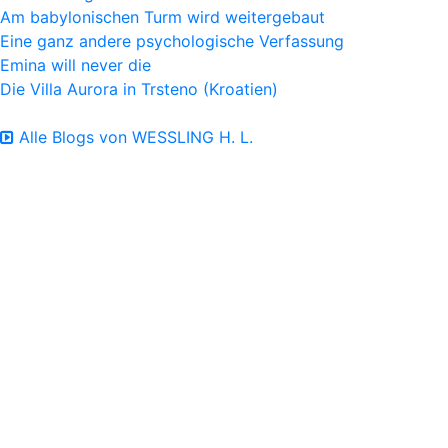
Am babylonischen Turm wird weitergebaut
Eine ganz andere psychologische Verfassung
Emina will never die
Die Villa Aurora in Trsteno (Kroatien)
Alle Blogs von WESSLING H. L.