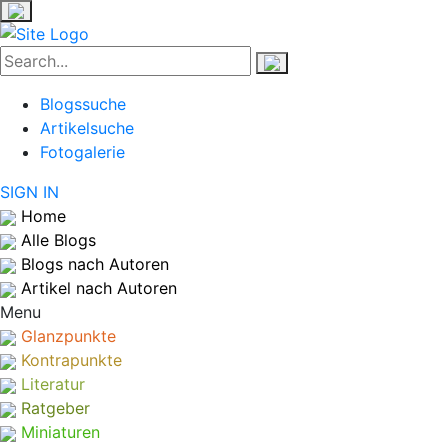
Blogssuche
Artikelsuche
Fotogalerie
SIGN IN
Home
Alle Blogs
Blogs nach Autoren
Artikel nach Autoren
Menu
Glanzpunkte
Kontrapunkte
Literatur
Ratgeber
Miniaturen