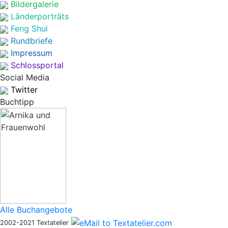
Bildergalerie
Länderporträts
Feng Shui
Rundbriefe
Impressum
Schlossportal
Social Media
Twitter
Buchtipp
Alle Buchangebote
2002-2021 Textatelier