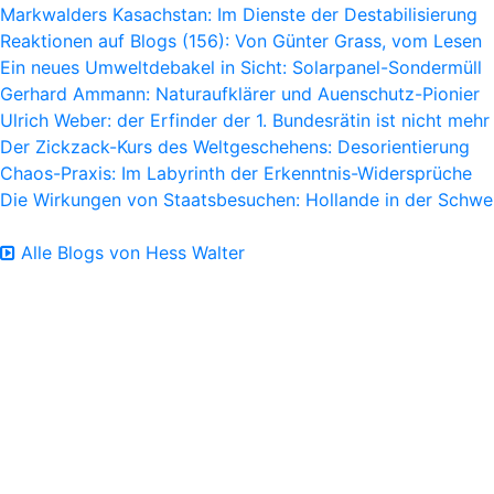
Markwalders Kasachstan: Im Dienste der Destabilisierung
Reaktionen auf Blogs (156): Von Günter Grass, vom Lesen
Ein neues Umweltdebakel in Sicht: Solarpanel-Sondermüll
Gerhard Ammann: Naturaufklärer und Auenschutz-Pionier
Ulrich Weber: der Erfinder der 1. Bundesrätin ist nicht mehr
Der Zickzack-Kurs des Weltgeschehens: Desorientierung
Chaos-Praxis: Im Labyrinth der Erkenntnis-Widersprüche
Die Wirkungen von Staatsbesuchen: Hollande in der Schwe
Alle Blogs von Hess Walter