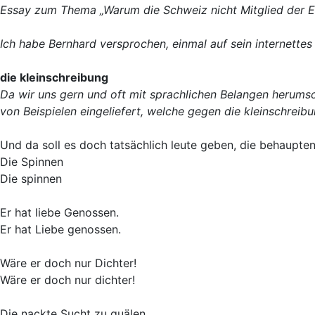
Essay zum Thema „Warum die Schweiz nicht Mitglied der EU
Ich habe Bernhard versprochen, einmal auf sein internettes
die kleinschreibung
Da wir uns gern und oft mit sprachlichen Belangen herums
von Beispielen eingeliefert, welche gegen die kleinschreibu
Und da soll es doch tatsächlich leute geben, die behaupten, 
Die Spinnen
Die spinnen
Er hat liebe Genossen.
Er hat Liebe genossen.
Wäre er doch nur Dichter!
Wäre er doch nur dichter!
Die nackte Sucht zu quälen.