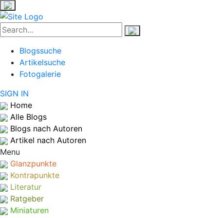
Blogssuche
Artikelsuche
Fotogalerie
SIGN IN
Home
Alle Blogs
Blogs nach Autoren
Artikel nach Autoren
Menu
Glanzpunkte
Kontrapunkte
Literatur
Ratgeber
Miniaturen