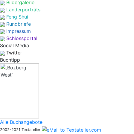
Bildergalerie
Länderporträts
Feng Shui
Rundbriefe
Impressum
Schlossportal
Social Media
Twitter
Buchtipp
Alle Buchangebote
2002-2021 Textatelier