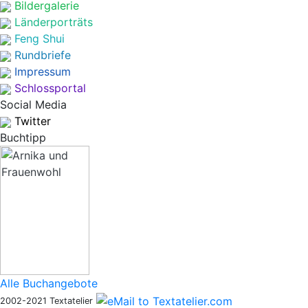
Bildergalerie
Länderporträts
Feng Shui
Rundbriefe
Impressum
Schlossportal
Social Media
Twitter
Buchtipp
Alle Buchangebote
2002-2021 Textatelier