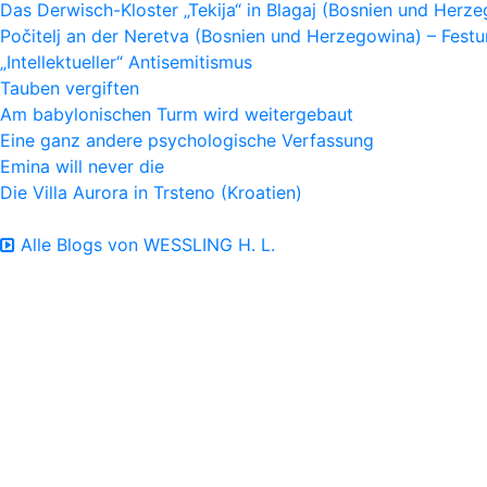
Das Derwisch-Kloster „Tekija“ in Blagaj (Bosnien und Herz
Počitelj an der Neretva (Bosnien und Herzegowina) – Fes
„Intellektueller“ Antisemitismus
Tauben vergiften
Am babylonischen Turm wird weitergebaut
Eine ganz andere psychologische Verfassung
Emina will never die
Die Villa Aurora in Trsteno (Kroatien)
Alle Blogs von WESSLING H. L.