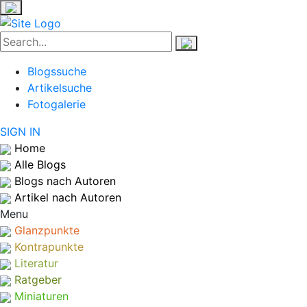
Blogssuche
Artikelsuche
Fotogalerie
SIGN IN
Home
Alle Blogs
Blogs nach Autoren
Artikel nach Autoren
Menu
Glanzpunkte
Kontrapunkte
Literatur
Ratgeber
Miniaturen