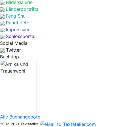
Bildergalerie
Länderporträts
Feng Shui
Rundbriefe
Impressum
Schlossportal
Social Media
Twitter
Buchtipp
Alle Buchangebote
2002-2021 Textatelier