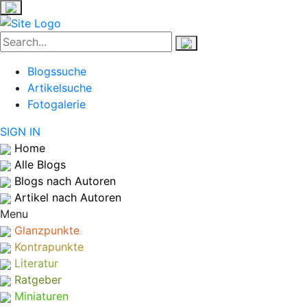
Blogssuche
Artikelsuche
Fotogalerie
SIGN IN
Home
Alle Blogs
Blogs nach Autoren
Artikel nach Autoren
Menu
Glanzpunkte
Kontrapunkte
Literatur
Ratgeber
Miniaturen