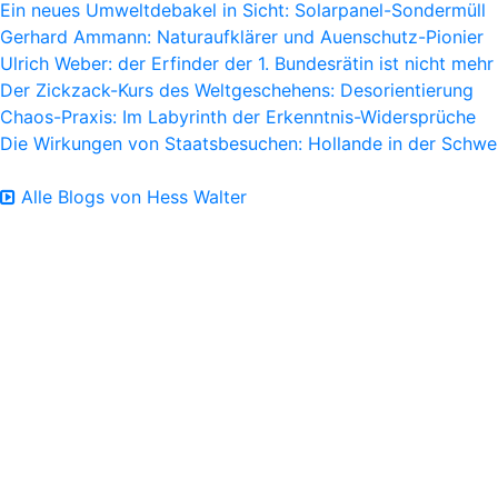
Ein neues Umweltdebakel in Sicht: Solarpanel-Sondermüll
Gerhard Ammann: Naturaufklärer und Auenschutz-Pionier
Ulrich Weber: der Erfinder der 1. Bundesrätin ist nicht mehr
Der Zickzack-Kurs des Weltgeschehens: Desorientierung
Chaos-Praxis: Im Labyrinth der Erkenntnis-Widersprüche
Die Wirkungen von Staatsbesuchen: Hollande in der Schwe
Alle Blogs von Hess Walter