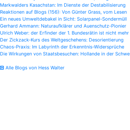
Markwalders Kasachstan: Im Dienste der Destabilisierung
Reaktionen auf Blogs (156): Von Günter Grass, vom Lesen
Ein neues Umweltdebakel in Sicht: Solarpanel-Sondermüll
Gerhard Ammann: Naturaufklärer und Auenschutz-Pionier
Ulrich Weber: der Erfinder der 1. Bundesrätin ist nicht mehr
Der Zickzack-Kurs des Weltgeschehens: Desorientierung
Chaos-Praxis: Im Labyrinth der Erkenntnis-Widersprüche
Die Wirkungen von Staatsbesuchen: Hollande in der Schwe
Alle Blogs von Hess Walter