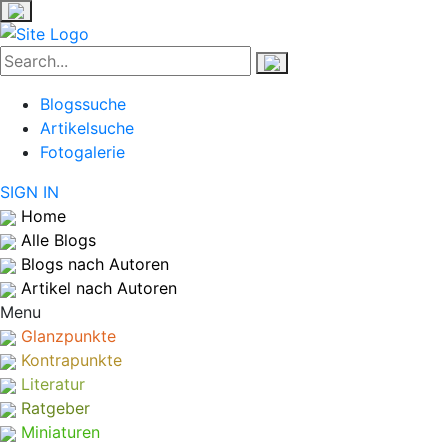
Blogssuche
Artikelsuche
Fotogalerie
SIGN IN
Home
Alle Blogs
Blogs nach Autoren
Artikel nach Autoren
Menu
Glanzpunkte
Kontrapunkte
Literatur
Ratgeber
Miniaturen