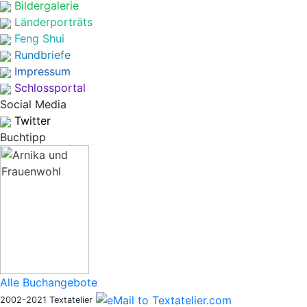
Bildergalerie
Länderporträts
Feng Shui
Rundbriefe
Impressum
Schlossportal
Social Media
Twitter
Buchtipp
Alle Buchangebote
2002-2021 Textatelier