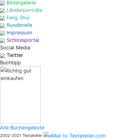
Bildergalerie
Länderporträts
Feng Shui
Rundbriefe
Impressum
Schlossportal
Social Media
Twitter
Buchtipp
Alle Buchangebote
2002-2021 Textatelier