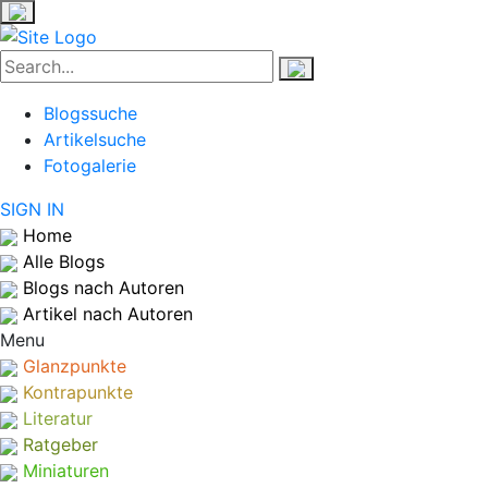
Blogssuche
Artikelsuche
Fotogalerie
SIGN IN
Home
Alle Blogs
Blogs nach Autoren
Artikel nach Autoren
Menu
Glanzpunkte
Kontrapunkte
Literatur
Ratgeber
Miniaturen