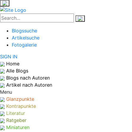
Blogssuche
Artikelsuche
Fotogalerie
SIGN IN
Home
Alle Blogs
Blogs nach Autoren
Artikel nach Autoren
Menu
Glanzpunkte
Kontrapunkte
Literatur
Ratgeber
Miniaturen