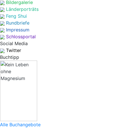
Bildergalerie
Länderporträts
Feng Shui
Rundbriefe
Impressum
Schlossportal
Social Media
Twitter
Buchtipp
Alle Buchangebote