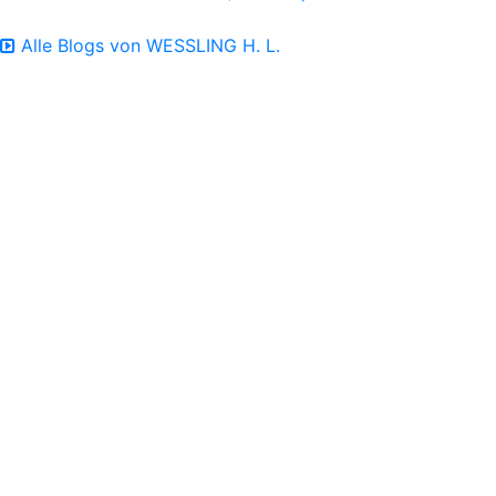
Alle Blogs von WESSLING H. L.