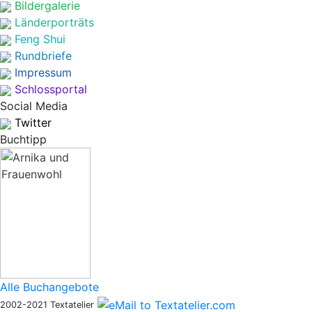
Bildergalerie
Länderporträts
Feng Shui
Rundbriefe
Impressum
Schlossportal
Social Media
Twitter
Buchtipp
Alle Buchangebote
2002-2021 Textatelier