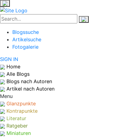
Blogssuche
Artikelsuche
Fotogalerie
SIGN IN
Home
Alle Blogs
Blogs nach Autoren
Artikel nach Autoren
Menu
Glanzpunkte
Kontrapunkte
Literatur
Ratgeber
Miniaturen