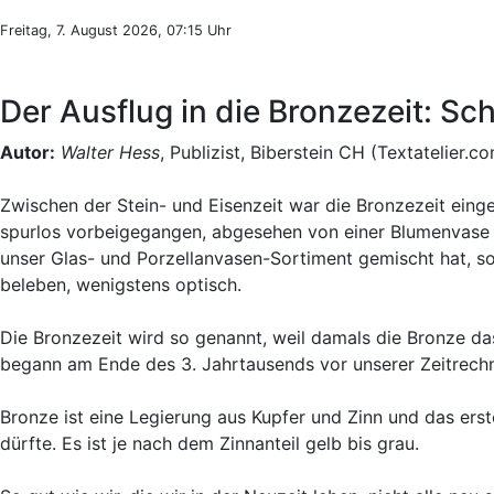
Freitag, 7. August 2026, 07:15 Uhr
Der Ausflug in die Bronzezeit: S
Autor:
Walter Hess
, Publizist, Biberstein CH (Textatelier.c
Zwischen der Stein- und Eisenzeit war die Bronzezeit einge
spurlos vorbeigegangen, abgesehen von einer Blumenvase au
unser Glas- und Porzellanvasen-Sortiment gemischt hat, so
beleben, wenigstens optisch.
Die Bronzezeit wird so genannt, weil damals die Bronze da
begann am Ende des 3. Jahrtausends vor unserer Zeitrechn
Bronze ist eine Legierung aus Kupfer und Zinn und das erst
dürfte. Es ist je nach dem Zinnanteil gelb bis grau.