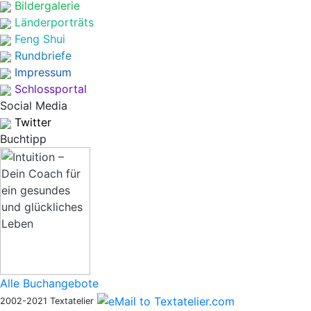
Bildergalerie
Länderporträts
Feng Shui
Rundbriefe
Impressum
Schlossportal
Social Media
Twitter
Buchtipp
Alle Buchangebote
2002-2021 Textatelier