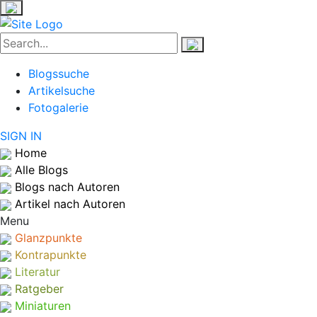
Blogssuche
Artikelsuche
Fotogalerie
SIGN IN
Home
Alle Blogs
Blogs nach Autoren
Artikel nach Autoren
Menu
Glanzpunkte
Kontrapunkte
Literatur
Ratgeber
Miniaturen