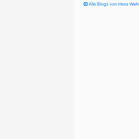
Alle Blogs von Hess Walt