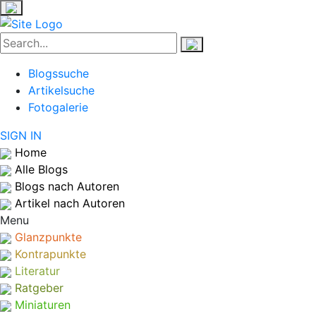
Blogssuche
Artikelsuche
Fotogalerie
SIGN IN
Home
Alle Blogs
Blogs nach Autoren
Artikel nach Autoren
Menu
Glanzpunkte
Kontrapunkte
Literatur
Ratgeber
Miniaturen