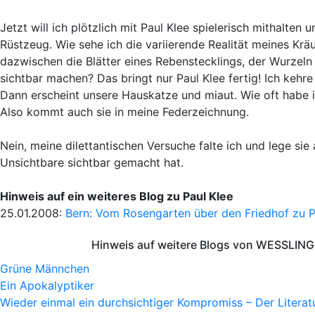
Jetzt will ich plötzlich mit Paul Klee spielerisch mithalten
Rüstzeug. Wie sehe ich die variierende Realität meines Kräut
dazwischen die Blätter eines Rebenstecklings, der Wurzeln
sichtbar machen? Das bringt nur Paul Klee fertig! Ich kehr
Dann erscheint unsere Hauskatze und miaut. Wie oft habe 
Also kommt auch sie in meine Federzeichnung.
Nein, meine dilettantischen Versuche falte ich und lege sie
Unsichtbare sichtbar gemacht hat.
Hinweis auf ein weiteres Blog zu Paul Klee
25.01.2008:
Bern: Vom Rosengarten über den Friedhof zu P
Hinweis auf weitere Blogs von WESSLING 
Grüne Männchen
Ein Apokalyptiker
Wieder einmal ein durchsichtiger Kompromiss – Der Litera