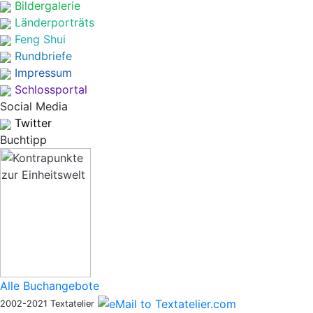
Bildergalerie
Länderporträts
Feng Shui
Rundbriefe
Impressum
Schlossportal
Social Media
Twitter
Buchtipp
Alle Buchangebote
2002-2021 Textatelier