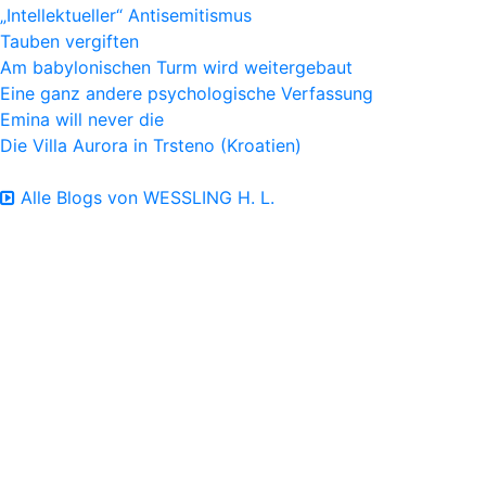
„Intellektueller“ Antisemitismus
Tauben vergiften
Am babylonischen Turm wird weitergebaut
Eine ganz andere psychologische Verfassung
Emina will never die
Die Villa Aurora in Trsteno (Kroatien)
Alle Blogs von WESSLING H. L.