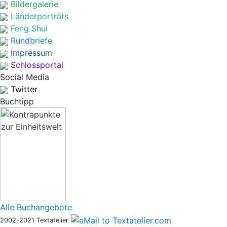
Bildergalerie
Länderporträts
Feng Shui
Rundbriefe
Impressum
Schlossportal
Social Media
Twitter
Buchtipp
Alle Buchangebote
2002-2021 Textatelier