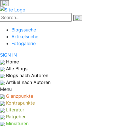
Blogssuche
Artikelsuche
Fotogalerie
SIGN IN
Home
Alle Blogs
Blogs nach Autoren
Artikel nach Autoren
Menu
Glanzpunkte
Kontrapunkte
Literatur
Ratgeber
Miniaturen