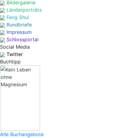
Bildergalerie
Länderporträts
Feng Shui
Rundbriefe
Impressum
Schlossportal
Social Media
Twitter
Buchtipp
Alle Buchangebote