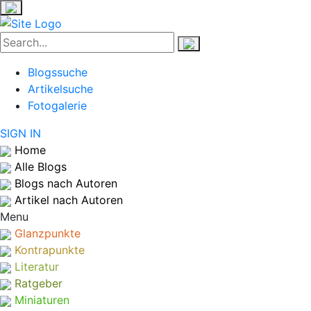
Blogssuche
Artikelsuche
Fotogalerie
SIGN IN
Home
Alle Blogs
Blogs nach Autoren
Artikel nach Autoren
Menu
Glanzpunkte
Kontrapunkte
Literatur
Ratgeber
Miniaturen