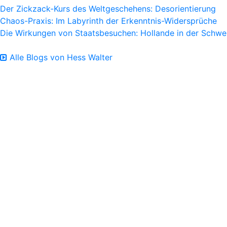
Der Zickzack-Kurs des Weltgeschehens: Desorientierung
Chaos-Praxis: Im Labyrinth der Erkenntnis-Widersprüche
Die Wirkungen von Staatsbesuchen: Hollande in der Schwe
Alle Blogs von Hess Walter