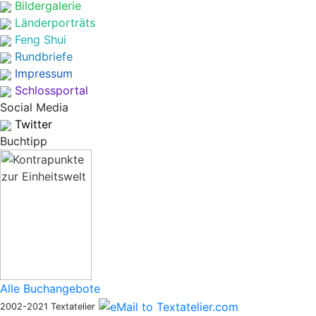
Bildergalerie
Länderporträts
Feng Shui
Rundbriefe
Impressum
Schlossportal
Social Media
Twitter
Buchtipp
Alle Buchangebote
2002-2021 Textatelier