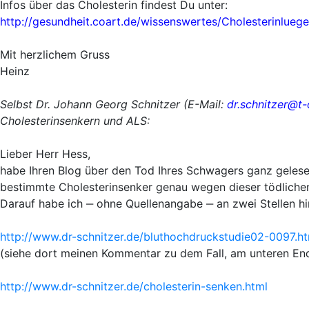
Infos über das Cholesterin findest Du unter:
http://gesundheit.coart.de/wissenswertes/Cholesterinlueg
Mit herzlichem Gruss
Heinz
Selbst Dr. Johann Georg Schnitzer (E-Mail:
dr.schnitzer@t-
Cholesterinsenkern und ALS:
Lieber Herr Hess,
habe Ihren Blog über den Tod Ihres Schwagers ganz gelesen
bestimmte Cholesterinsenker genau wegen dieser tödliche
Darauf habe ich ‒ ohne Quellenangabe ‒ an zwei Stellen h
http://www.dr-schnitzer.de/bluthochdruckstudie02-0097.ht
(siehe dort meinen Kommentar zu dem Fall, am unteren En
http://www.dr-schnitzer.de/cholesterin-senken.html