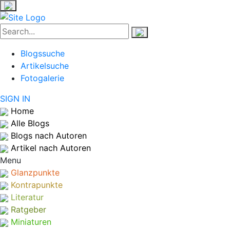
Blogssuche
Artikelsuche
Fotogalerie
SIGN IN
Home
Alle Blogs
Blogs nach Autoren
Artikel nach Autoren
Menu
Glanzpunkte
Kontrapunkte
Literatur
Ratgeber
Miniaturen