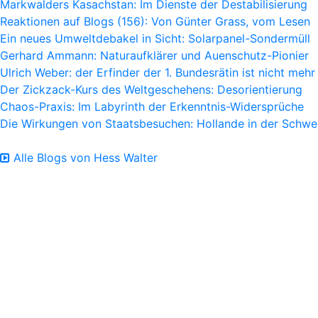
Markwalders Kasachstan: Im Dienste der Destabilisierung
Reaktionen auf Blogs (156): Von Günter Grass, vom Lesen
Ein neues Umweltdebakel in Sicht: Solarpanel-Sondermüll
Gerhard Ammann: Naturaufklärer und Auenschutz-Pionier
Ulrich Weber: der Erfinder der 1. Bundesrätin ist nicht mehr
Der Zickzack-Kurs des Weltgeschehens: Desorientierung
Chaos-Praxis: Im Labyrinth der Erkenntnis-Widersprüche
Die Wirkungen von Staatsbesuchen: Hollande in der Schwe
Alle Blogs von Hess Walter