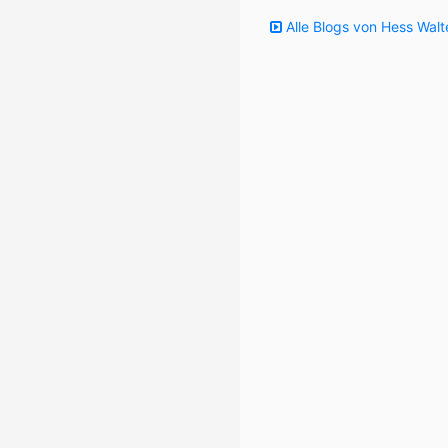
Alle Blogs von Hess Walt