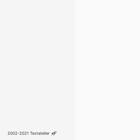
2002-2021 Textatelier