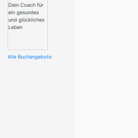
Alle Buchangebote