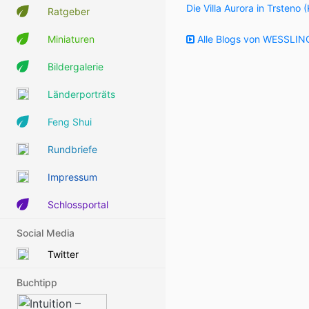
Die Villa Aurora in Trsteno 
Ratgeber
Miniaturen
Alle Blogs von WESSLING
Bildergalerie
Länderporträts
Feng Shui
Rundbriefe
Impressum
Schlossportal
Social Media
Twitter
Buchtipp