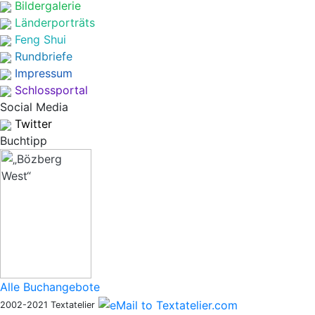
Bildergalerie
Länderporträts
Feng Shui
Rundbriefe
Impressum
Schlossportal
Social Media
Twitter
Buchtipp
Alle Buchangebote
2002-2021 Textatelier