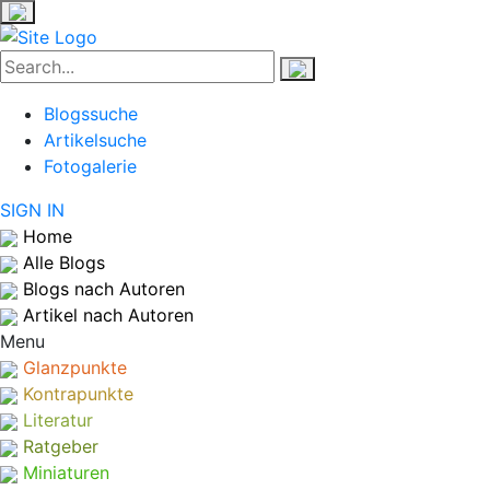
Blogssuche
Artikelsuche
Fotogalerie
SIGN IN
Home
Alle Blogs
Blogs nach Autoren
Artikel nach Autoren
Menu
Glanzpunkte
Kontrapunkte
Literatur
Ratgeber
Miniaturen