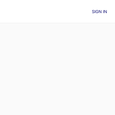
SIGN IN