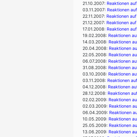
21.10.2007:
Reaktionen auf
03.11.2007:
Reaktionen auf
22.11.2007:
Reaktionen auf
21.12.2007:
Reaktionen auf
17.01.2008:
Reaktionen auf
19.02.2008:
Reaktionen auf
14.03.2008:
Reaktionen au
20.04.2008:
Reaktionen au
22.05.2008:
Reaktionen au
06.07.2008:
Reaktionen auf
31.08.2008:
Reaktionen auf
03.10.2008:
Reaktionen au
03.11.2008:
Reaktionen auf
04.12.2008:
Reaktionen auf
28.12.2008:
Reaktionen auf
02.02.2009:
Reaktionen au
02.03.2009:
Reaktionen au
06.04.2009:
Reaktionen au
10.05.2009:
Reaktionen au
25.05.2009:
Reaktionen au
13.06.2009:
Reaktionen au