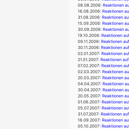
08.08.2006:
Reaktionen a
16.08.2006:
Reaktionen au
31.08.2006:
Reaktionen au
15.09.2006:
Reaktionen auf
30.09.2006:
Reaktionen au
19.10.2006:
Reaktionen au
09.11.2006:
Reaktionen auf
30.11.2006:
Reaktionen auf
02.01.2007:
Reaktionen auf
21.01.2007:
Reaktionen auf
07.02.2007:
Reaktionen auf
02.03.2007:
Reaktionen auf
20.03.2007:
Reaktionen au
04.04.2007:
Reaktionen auf
30.04.2007:
Reaktionen au
20.05.2007:
Reaktionen auf
01.06.2007:
Reaktionen auf
05.07.2007:
Reaktionen au
31.07.2007:
Reaktionen auf
16.09.2007:
Reaktionen auf
05.10.2007:
Reaktionen auf