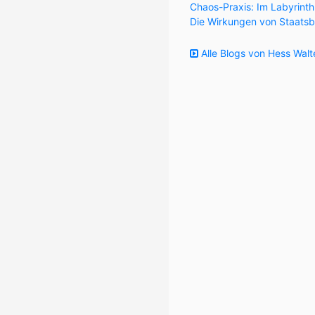
Chaos-Praxis: Im Labyrint
Die Wirkungen von Staatsb
Alle Blogs von Hess Walt