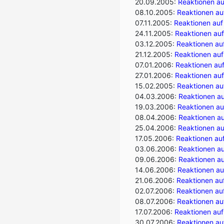
20.09.2005:
Reaktionen auf
08.10.2005:
Reaktionen auf
07.11.2005:
Reaktionen auf 
24.11.2005:
Reaktionen auf
03.12.2005:
Reaktionen auf
21.12.2005:
Reaktionen auf
07.01.2006:
Reaktionen auf
27.01.2006:
Reaktionen auf
15.02.2005:
Reaktionen auf
04.03.2006:
Reaktionen au
19.03.2006:
Reaktionen auf
08.04.2006:
Reaktionen au
25.04.2006:
Reaktionen auf
17.05.2006:
Reaktionen auf
03.06.2006:
Reaktionen au
09.06.2006:
Reaktionen au
14.06.2006:
Reaktionen au
21.06.2006:
Reaktionen au
02.07.2006:
Reaktionen auf
08.07.2006:
Reaktionen auf
17.07.2006:
Reaktionen auf
30.07.2006:
Reaktionen au