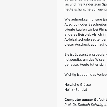
las und ihre Kinder zum Spi
heute schulische Schwierig
Wie aufmerksam unsere Enke
Ausdruck oder Beschreibung
„Heute kaufen wir bei Philip
anderes Beispiel: Als ich i
Apfelsaftschorle sagte, ver
dieser Ausdruck auch auf d
Sie ist äusserst wissbegier
notwendig, um das Wissen 
genauso. Heute tut er sich i
Wichtig ist auch das Vorl
Herzliche Grüsse
Heinz (Scholz)
Computer ausser Gefecht
Prof. Dr. Dietrich Schwäger