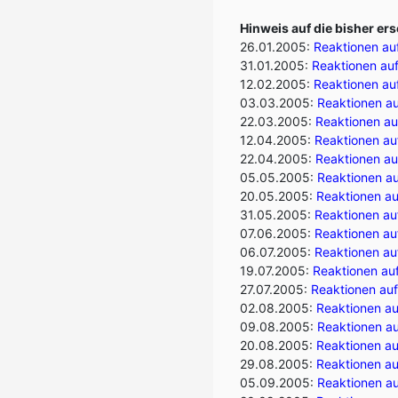
Hinweis auf die bisher er
26.01.2005:
Reaktionen au
31.01.2005:
Reaktionen auf 
12.02.2005:
Reaktionen au
03.03.2005:
Reaktionen auf
22.03.2005:
Reaktionen au
12.04.2005:
Reaktionen au
22.04.2005:
Reaktionen au
05.05.2005:
Reaktionen au
20.05.2005:
Reaktionen au
31.05.2005:
Reaktionen auf
07.06.2005:
Reaktionen auf
06.07.2005:
Reaktionen au
19.07.2005:
Reaktionen au
27.07.2005:
Reaktionen auf
02.08.2005:
Reaktionen au
09.08.2005:
Reaktionen auf
20.08.2005:
Reaktionen au
29.08.2005:
Reaktionen au
05.09.2005:
Reaktionen a