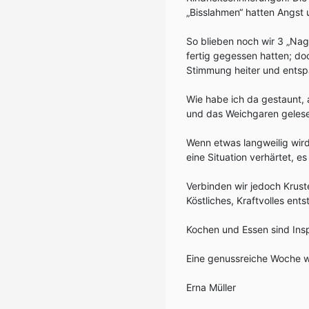
„Bisslahmen“ hatten Angst 
So blieben noch wir 3 „Nag
fertig gegessen hatten; doc
Stimmung heiter und entsp
Wie habe ich da gestaunt, 
und das Weichgaren geles
Wenn etwas langweilig wird
eine Situation verhärtet, es 
Verbinden wir jedoch Krus
Köstliches, Kraftvolles ents
Kochen und Essen sind Insp
Eine genussreiche Woche 
Erna Müller