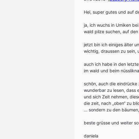
Hei, super gutes und auf 
ja, ich wuchs in Umiken bei
wald pilze suchen, auf den
jetzt bin ich einiges älter 
wichtig, draussen zu sein,
auch ich habe in den letzt
im wald und beim nüsslikn
schön, auch die eindrücke 
wunderbar zu lesen, dass e
und sich Zeit nehmen, die
die zeit, nach „oben“ zu b
... sondern zu den bäumen,
beste grüsse und weiter so
daniela