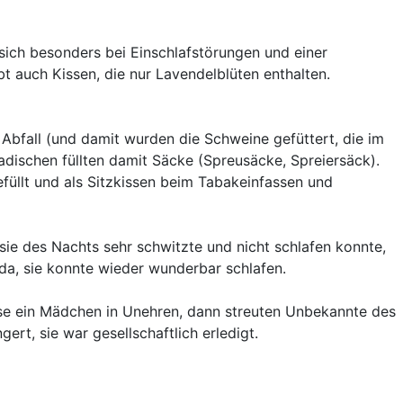
sich besonders bei Einschlafstörungen und einer
t auch Kissen, die nur Lavendelblüten enthalten.
 Abfall (und damit wurden die Schweine gefüttert, die im
ischen füllten damit Säcke (Spreusäcke, Spreiersäck).
füllt und als Sitzkissen beim Tabakeinfassen und
 sie des Nachts sehr schwitzte und nicht schlafen konnte,
 da, sie konnte wieder wunderbar schlafen.
ise ein Mädchen in Unehren, dann streuten Unbekannte des
rt, sie war gesellschaftlich erledigt.