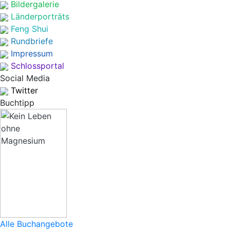
Bildergalerie
Länderporträts
Feng Shui
Rundbriefe
Impressum
Schlossportal
Social Media
Twitter
Buchtipp
Alle Buchangebote