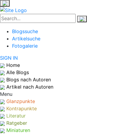
Blogssuche
Artikelsuche
Fotogalerie
SIGN IN
Home
Alle Blogs
Blogs nach Autoren
Artikel nach Autoren
Menu
Glanzpunkte
Kontrapunkte
Literatur
Ratgeber
Miniaturen