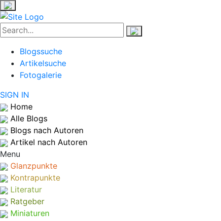
Blogssuche
Artikelsuche
Fotogalerie
SIGN IN
Home
Alle Blogs
Blogs nach Autoren
Artikel nach Autoren
Menu
Glanzpunkte
Kontrapunkte
Literatur
Ratgeber
Miniaturen