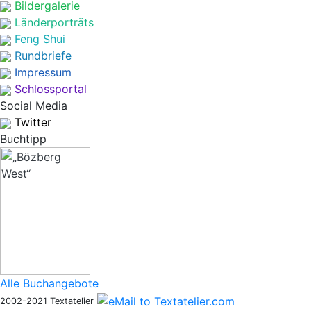
Bildergalerie
Länderporträts
Feng Shui
Rundbriefe
Impressum
Schlossportal
Social Media
Twitter
Buchtipp
Alle Buchangebote
2002-2021 Textatelier