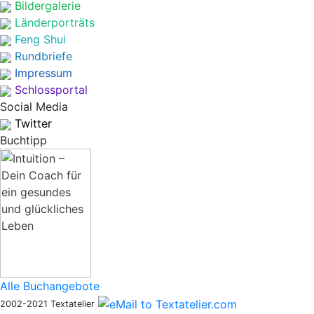
Bildergalerie
Länderporträts
Feng Shui
Rundbriefe
Impressum
Schlossportal
Social Media
Twitter
Buchtipp
Alle Buchangebote
2002-2021 Textatelier