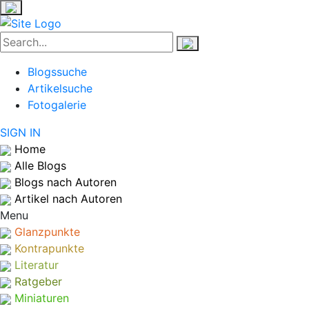
Blogssuche
Artikelsuche
Fotogalerie
SIGN IN
Home
Alle Blogs
Blogs nach Autoren
Artikel nach Autoren
Menu
Glanzpunkte
Kontrapunkte
Literatur
Ratgeber
Miniaturen