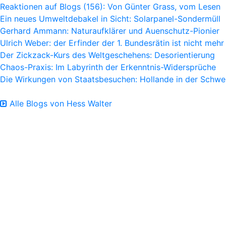
Reaktionen auf Blogs (156): Von Günter Grass, vom Lesen
Ein neues Umweltdebakel in Sicht: Solarpanel-Sondermüll
Gerhard Ammann: Naturaufklärer und Auenschutz-Pionier
Ulrich Weber: der Erfinder der 1. Bundesrätin ist nicht mehr
Der Zickzack-Kurs des Weltgeschehens: Desorientierung
Chaos-Praxis: Im Labyrinth der Erkenntnis-Widersprüche
Die Wirkungen von Staatsbesuchen: Hollande in der Schwe
Alle Blogs von Hess Walter