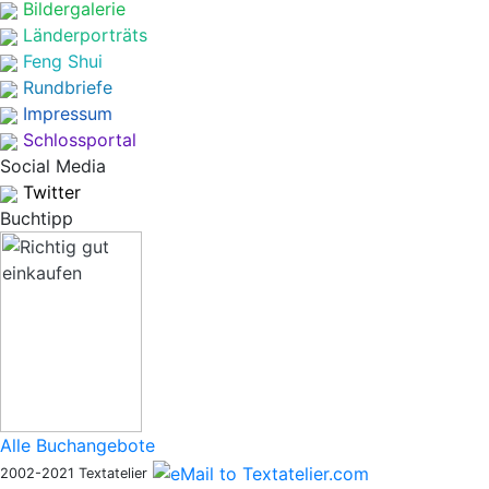
Bildergalerie
Länderporträts
Feng Shui
Rundbriefe
Impressum
Schlossportal
Social Media
Twitter
Buchtipp
Alle Buchangebote
2002-2021 Textatelier