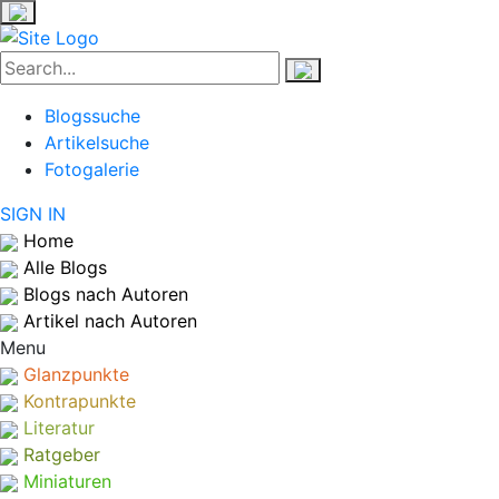
Blogssuche
Artikelsuche
Fotogalerie
SIGN IN
Home
Alle Blogs
Blogs nach Autoren
Artikel nach Autoren
Menu
Glanzpunkte
Kontrapunkte
Literatur
Ratgeber
Miniaturen