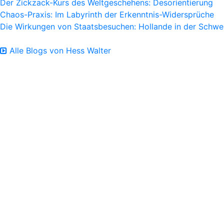
Der Zickzack-Kurs des Weltgeschehens: Desorientierung
Chaos-Praxis: Im Labyrinth der Erkenntnis-Widersprüche
Die Wirkungen von Staatsbesuchen: Hollande in der Schwe
Alle Blogs von Hess Walter