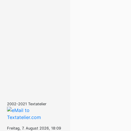
2002-2021 Textatelier
Freitag, 7. August 2026, 18:09