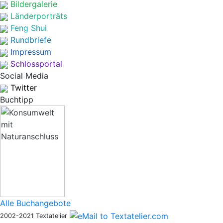
Bildergalerie
Länderporträts
Feng Shui
Rundbriefe
Impressum
Schlossportal
Social Media
Twitter
Buchtipp
Alle Buchangebote
2002-2021 Textatelier