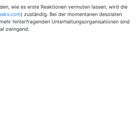
en, wie es erste Reaktionen vermuten lassen, wird die
eaks.com
) zuständig. Bei der momentanen desolaten
 mehr hinterfragenden Unterhaltungsorganisationen sind
mal zwingend.