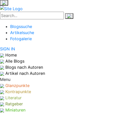
Blogssuche
Artikelsuche
Fotogalerie
SIGN IN
Home
Alle Blogs
Blogs nach Autoren
Artikel nach Autoren
Menu
Glanzpunkte
Kontrapunkte
Literatur
Ratgeber
Miniaturen