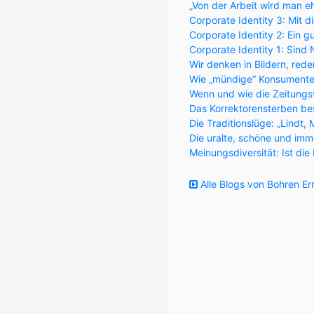
„Von der Arbeit wird man eh
Corporate Identity 3: Mit 
Corporate Identity 2: Ein 
Corporate Identity 1: Sind
Wir denken in Bildern, red
Wie „mündige“ Konsumenten
Wenn und wie die Zeitungs
Das Korrektorensterben be
Die Traditionslüge: „Lindt,
Die uralte, schöne und im
Meinungsdiversität: Ist di
Alle Blogs von Bohren Er