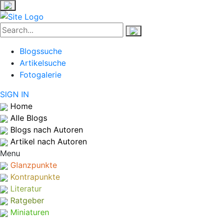
Blogssuche
Artikelsuche
Fotogalerie
SIGN IN
Home
Alle Blogs
Blogs nach Autoren
Artikel nach Autoren
Menu
Glanzpunkte
Kontrapunkte
Literatur
Ratgeber
Miniaturen