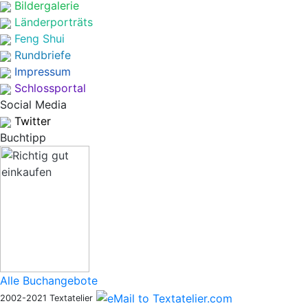
Bildergalerie
Länderporträts
Feng Shui
Rundbriefe
Impressum
Schlossportal
Social Media
Twitter
Buchtipp
Alle Buchangebote
2002-2021 Textatelier